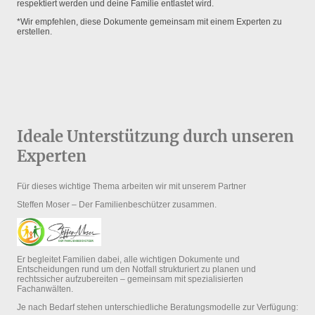
respektiert werden und deine Familie entlastet wird.
*Wir empfehlen, diese Dokumente gemeinsam mit einem Experten zu
erstellen.
Ideale Unterstützung durch unseren
Experten
Für dieses wichtige Thema arbeiten wir mit unserem Partner
Steffen Moser – Der Familienbeschützer zusammen.
Er begleitet Familien dabei, alle wichtigen Dokumente und
Entscheidungen rund um den Notfall strukturiert zu planen und
rechtssicher aufzubereiten – gemeinsam mit spezialisierten
Fachanwälten.
Je nach Bedarf stehen unterschiedliche Beratungsmodelle zur Verfügung: