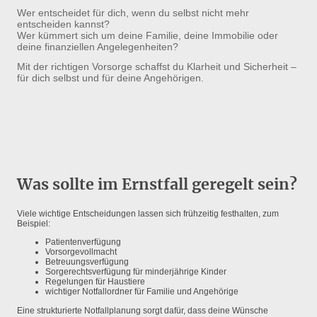
Wer entscheidet für dich, wenn du selbst nicht mehr
entscheiden kannst?
Wer kümmert sich um deine Familie, deine Immobilie oder
deine finanziellen Angelegenheiten?
Mit der richtigen Vorsorge schaffst du Klarheit und Sicherheit –
für dich selbst und für deine Angehörigen.
Was sollte im Ernstfall geregelt sein?
Viele wichtige Entscheidungen lassen sich frühzeitig festhalten, zum
Beispiel:
Patientenverfügung
Vorsorgevollmacht
Betreuungsverfügung
Sorgerechtsverfügung für minderjährige Kinder
Regelungen für Haustiere
wichtiger Notfallordner für Familie und Angehörige
Eine strukturierte Notfallplanung sorgt dafür, dass deine Wünsche