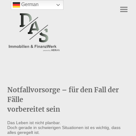
German
Notfallvorsorge – für den Fall der
Fälle
vorbereitet sein
Das Leben ist nicht planbar.
Doch gerade in schwierigen Situationen ist es wichtig, dass
alles geregelt ist.