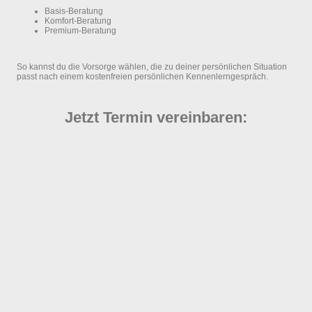
Basis-Beratung
Komfort-Beratung
Premium-Beratung
So kannst du die Vorsorge wählen, die zu deiner persönlichen Situation
passt nach einem kostenfreien persönlichen Kennenlerngespräch.
Jetzt Termin vereinbaren: