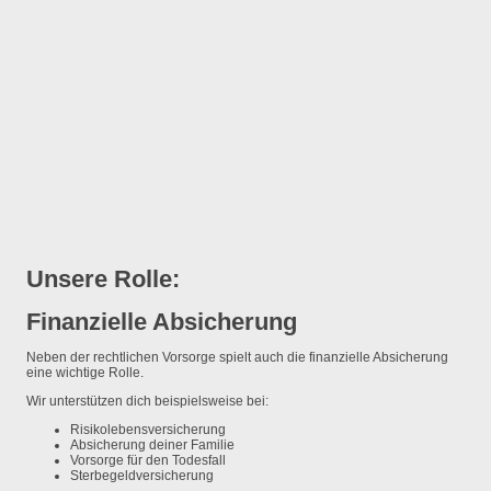
Unsere Rolle:
Finanzielle Absicherung
Neben der rechtlichen Vorsorge spielt auch die finanzielle Absicherung
eine wichtige Rolle.
Wir unterstützen dich beispielsweise bei:
Risikolebensversicherung
Absicherung deiner Familie
Vorsorge für den Todesfall
Sterbegeldversicherung