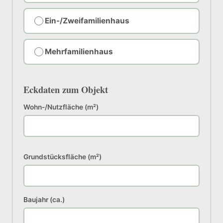
Ein-/Zweifamilienhaus
Mehrfamilienhaus
Eckdaten zum Objekt
Wohn-/Nutzfläche (m²)
Grundstücksfläche (m²)
Baujahr (ca.)