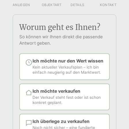
ANLIEGEN
OBJEKTART
DETAILS
KONTAKT
Worum geht es Ihnen?
So können wir Ihnen direkt die passende
Antwort geben.
Ich möchte nur den Wert wissen
Kein aktueller Verkaufsplan – ich bin
einfach neugierig auf den Marktwert.
Ich möchte verkaufen
Der Verkauf steht fest oder ist schon
konkret geplant.
Ich überlege zu verkaufen
Noch nicht sicher – eine fundierte