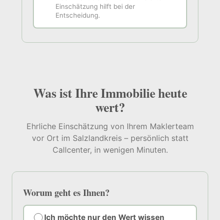
Einschätzung hilft bei der
Entscheidung.
Was ist Ihre Immobilie heute
wert?
Ehrliche Einschätzung von Ihrem Maklerteam
vor Ort im Salzlandkreis – persönlich statt
Callcenter, in wenigen Minuten.
Worum geht es Ihnen?
Ich möchte nur den Wert wissen