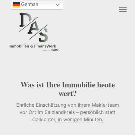
German
Was ist Ihre Immobilie heute
wert?
Ehrliche Einschätzung von Ihrem Maklerteam
vor Ort im Salzlandkreis – persönlich statt
Callcenter, in wenigen Minuten.