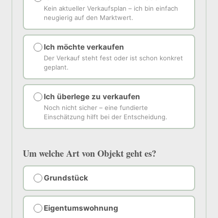
Kein aktueller Verkaufsplan – ich bin einfach
neugierig auf den Marktwert.
Ich möchte verkaufen
Der Verkauf steht fest oder ist schon konkret
geplant.
Ich überlege zu verkaufen
Noch nicht sicher – eine fundierte
Einschätzung hilft bei der Entscheidung.
Um welche Art von Objekt geht es?
Grundstück
Eigentumswohnung