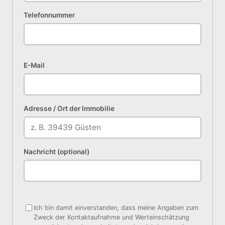
Telefonnummer
E-Mail
Adresse / Ort der Immobilie
Nachricht (optional)
Ich bin damit einverstanden, dass meine Angaben zum
Zweck der Kontaktaufnahme und Werteinschätzung