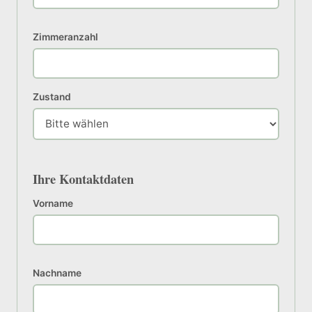
Zimmeranzahl
Zustand
Ihre Kontaktdaten
Vorname
Nachname