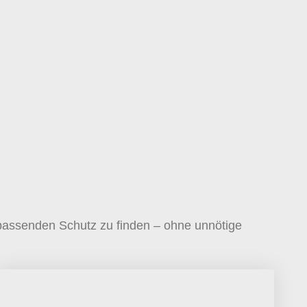
n passenden Schutz zu finden – ohne unnötige