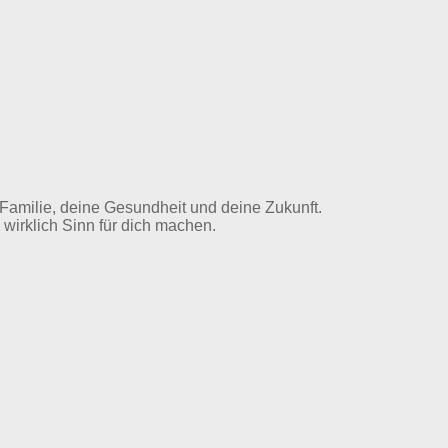
 Familie, deine Gesundheit und deine Zukunft.
 wirklich Sinn für dich machen.