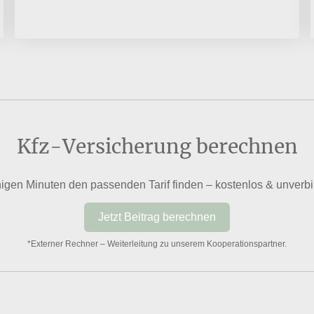
Kfz-Versicherung berechnen
igen Minuten den passenden Tarif finden – kostenlos & unverbi
Jetzt Beitrag berechnen
*Externer Rechner – Weiterleitung zu unserem Kooperationspartner.