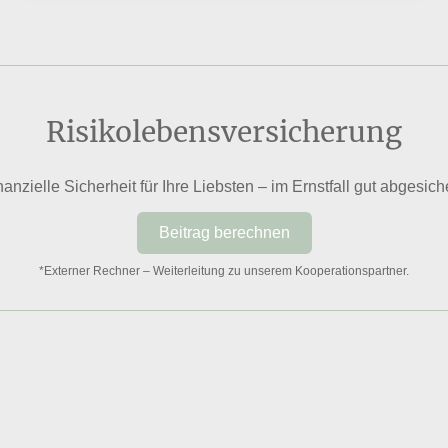
Risikolebensversicherung
nanzielle Sicherheit für Ihre Liebsten – im Ernstfall gut abgesiche
Beitrag berechnen
*Externer Rechner – Weiterleitung zu unserem Kooperationspartner.