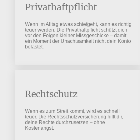
Privathaftpflicht
Wenn im Alltag etwas schiefgeht, kann es richtig
teuer werden. Die Privathaftpflicht schützt dich
vor den Folgen kleiner Missgeschicke – damit
ein Moment der Unachtsamkeit nicht dein Konto
belastet.
Rechtschutz
Wenn es zum Streit kommt, wird es schnell
teuer. Die Rechtsschutzversicherung hilft dir,
deine Rechte durchzusetzen – ohne
Kostenangst.