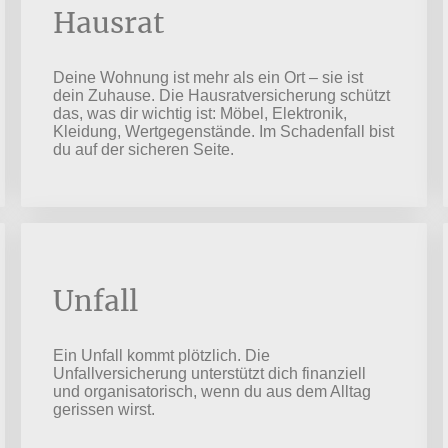
Hausrat
Deine Wohnung ist mehr als ein Ort – sie ist
dein Zuhause. Die Hausratversicherung schützt
das, was dir wichtig ist: Möbel, Elektronik,
Kleidung, Wertgegenstände. Im Schadenfall bist
du auf der sicheren Seite.
Unfall
Ein Unfall kommt plötzlich. Die
Unfallversicherung unterstützt dich finanziell
und organisatorisch, wenn du aus dem Alltag
gerissen wirst.