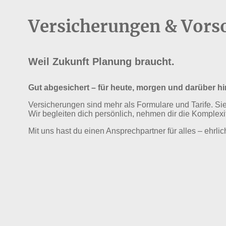
Versicherungen & Vors
Weil Zukunft Planung braucht.
Gut abgesichert – für heute, morgen und darüber h
Versicherungen sind mehr als Formulare und Tarife. Sie
Wir begleiten dich persönlich, nehmen dir die Komplexi
Mit uns hast du einen Ansprechpartner für alles – ehrlic