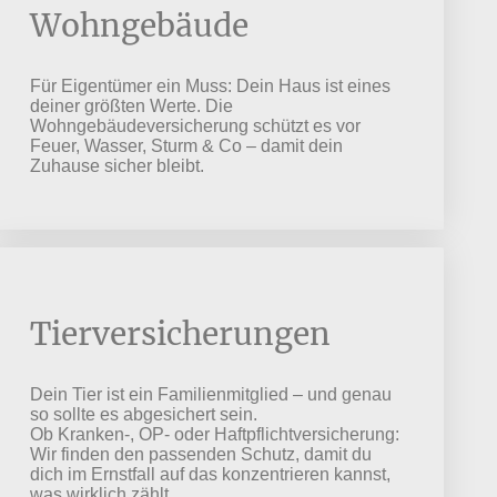
Wohngebäude
Für Eigentümer ein Muss: Dein Haus ist eines
deiner größten Werte. Die
Wohngebäudeversicherung schützt es vor
Feuer, Wasser, Sturm & Co – damit dein
Zuhause sicher bleibt.
Tierversicherungen
Dein Tier ist ein Familienmitglied – und genau
so sollte es abgesichert sein.
Ob Kranken-, OP- oder Haftpflichtversicherung:
Wir finden den passenden Schutz, damit du
dich im Ernstfall auf das konzentrieren kannst,
was wirklich zählt.