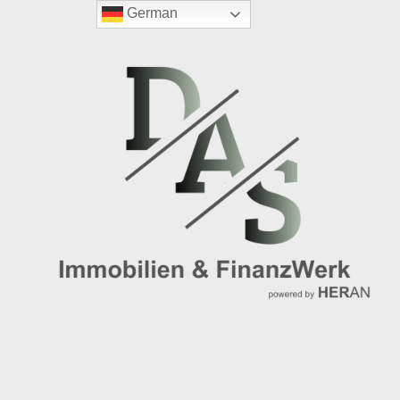
German