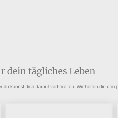
r dein tägliches Leben
r du kannst dich darauf vorbereiten. Wir helfen dir, de