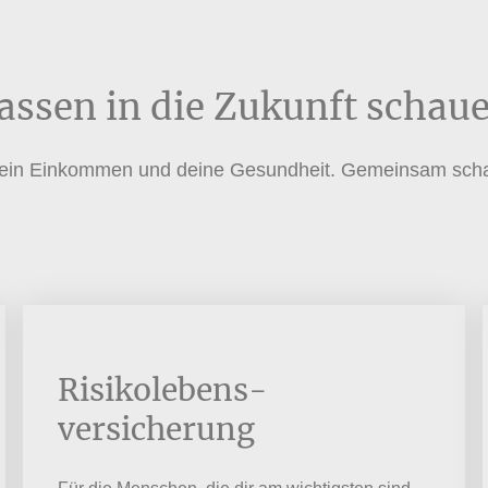
assen in die Zukunft schau
e, dein Einkommen und deine Gesundheit. Gemeinsam sch
Risikolebens-
versicherung