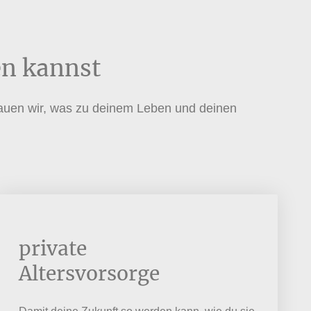
en kannst
auen wir, was zu deinem Leben und deinen
private
Altersvorsorge