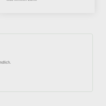
ndlich.