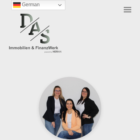
German